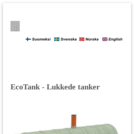
EcoTank - Lukkede tanker