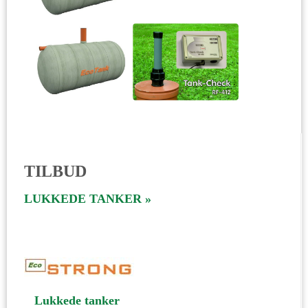
TILBUD
LUKKEDE TANKER »
Lukkede tanker