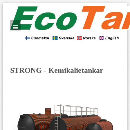
STRONG - Kemikalietankar