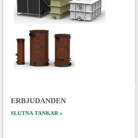
ERBJUDANDEN
SLUTNA TANKAR »